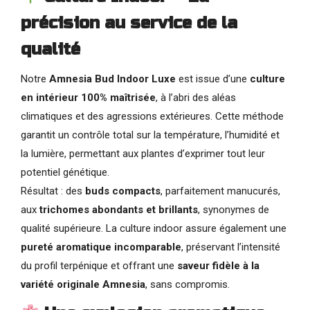
précision au service de la
qualité
Notre
Amnesia Bud Indoor Luxe
est issue d’une
culture
en intérieur 100% maîtrisée
, à l’abri des aléas
climatiques et des agressions extérieures. Cette méthode
garantit un contrôle total sur la température, l’humidité et
la lumière, permettant aux plantes d’exprimer tout leur
potentiel génétique.
Résultat : des
buds compacts
, parfaitement manucurés,
aux
trichomes abondants et brillants
, synonymes de
qualité supérieure. La culture indoor assure également une
pureté aromatique incomparable
, préservant l’intensité
du profil terpénique et offrant une
saveur fidèle à la
variété originale Amnesia
, sans compromis.