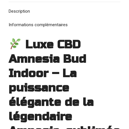
Description
Informations complémentaires
Luxe CBD
Amnesia Bud
Indoor – La
puissance
élégante de la
légendaire