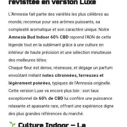
revisitée en version Luxe
L’Amnesia fait partie des variétés les plus célèbres au
monde, reconnue pour ses arômes puissants, sa
complexité aromatique et son caractère unique. Notre
Amnesia Bud Indoor 60% CBD
reprend l’ADN de cette
légende tout en la sublimant grâce à une culture en
intérieur de haute précision et une sélection minutieuse
des meilleures têtes.
Chaque fleur est dense, résineuse, et dégage un parfum
envoûtant mêlant
notes citronnées, terreuses et
légèrement poivrées
, typiques de l’Amnesia originelle.
Cette version Luxe va encore plus loin : son taux
exceptionnel de
60% de CBD
lui confère une puissance
relaxante et apaisante rare, offrant une expérience digne
des plus grandes références du marché.
Culture Indoor – La