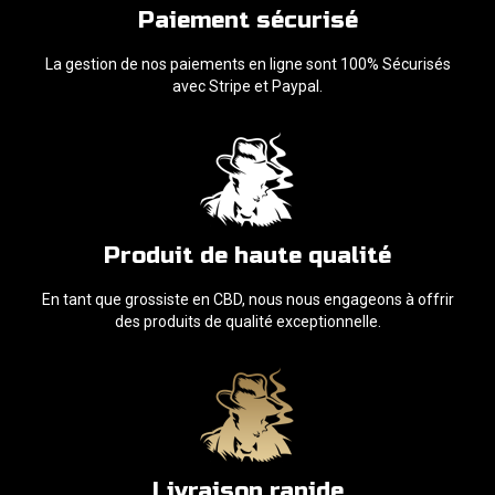
Paiement sécurisé
La gestion de nos paiements en ligne sont 100% Sécurisés
avec Stripe et Paypal.
Produit de haute qualité
En tant que grossiste en CBD, nous nous engageons à offrir
des produits de qualité exceptionnelle.
Livraison rapide