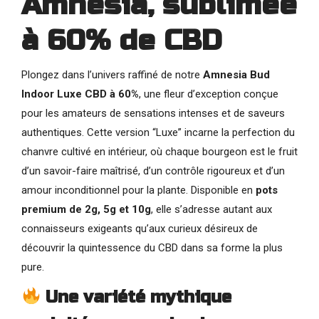
Amnesia, sublimée
à 60% de CBD
Plongez dans l’univers raffiné de notre
Amnesia Bud
Indoor Luxe CBD à 60%
, une fleur d’exception conçue
pour les amateurs de sensations intenses et de saveurs
authentiques. Cette version “Luxe” incarne la perfection du
chanvre cultivé en intérieur, où chaque bourgeon est le fruit
d’un savoir-faire maîtrisé, d’un contrôle rigoureux et d’un
amour inconditionnel pour la plante. Disponible en
pots
premium de 2g, 5g et 10g
, elle s’adresse autant aux
connaisseurs exigeants qu’aux curieux désireux de
découvrir la quintessence du CBD dans sa forme la plus
pure.
Une variété mythique