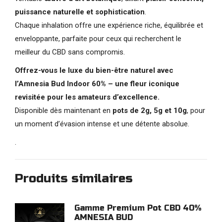
puissance naturelle et sophistication
.
Chaque inhalation offre une expérience riche, équilibrée et
enveloppante, parfaite pour ceux qui recherchent le
meilleur du CBD sans compromis.
Offrez-vous le luxe du bien-être naturel avec
l’Amnesia Bud Indoor 60% – une fleur iconique
revisitée pour les amateurs d’excellence.
Disponible dès maintenant en
pots de 2g, 5g et 10g
, pour
un moment d’évasion intense et une détente absolue.
.
Produits similaires
Gamme Premium Pot CBD 40%
AMNESIA BUD