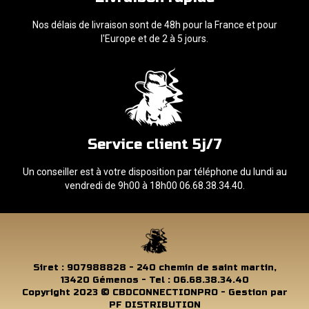
Nos délais de livraison sont de 48h pour la France et pour
l'Europe et de 2 à 5 jours.
Service client 5j/7
Un conseiller est à votre disposition par téléphone du lundi au
vendredi de 9h00 à 18h00 06.68.38.34.40.
Siret : 907988828 - 240 chemin de saint martin,
13420 Gémenos - Tel : 06.68.38.34.40
Copyright 2023 © CBDCONNECTIONPRO - Gestion par
PF DISTRIBUTION