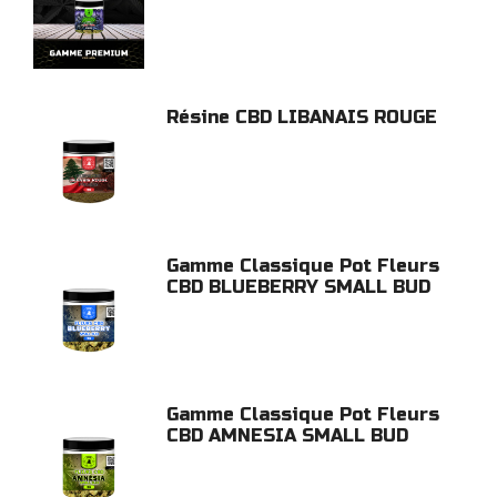
Résine CBD LIBANAIS ROUGE
Gamme Classique Pot Fleurs
CBD BLUEBERRY SMALL BUD
Gamme Classique Pot Fleurs
CBD AMNESIA SMALL BUD