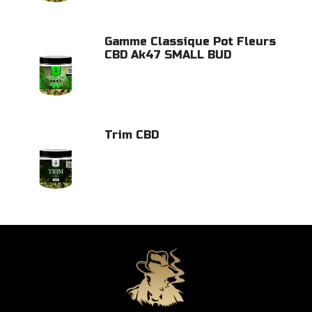
Gamme Classique Pot Fleurs
CBD Ak47 SMALL BUD
Trim CBD