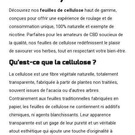
Découvrez nos
feuilles de cellulose
haut de gamme,
conçues pour offrir une expérience de roulage et de
consommation unique, 100% naturelle et exempte de
nicotine. Parfaites pour les amateurs de CBD soucieux de
la qualité, nos feuilles de cellulose redéfinissent le plaisir
de savourer vos herbes, tout en respectant votre bien-être.
Qu’est-ce que la cellulose ?
La cellulose est une fibre végétale naturelle, totalement
transparente, fabriquée à partir de plantes non traitées,
souvent issues de l’acacia ou d’autres arbres.
Contrairement aux feuilles traditionnelles fabriquées en
papier, les feuilles de cellulose ne contiennent ni additifs
chimiques, ni agents blanchissants. Leur apparence
transparente est un gage de leur pureté et un véritable
atout esthétique qui ajoute une touche d’originalité à