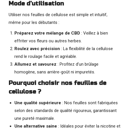
Mode d’utilisation
Utiliser nos feuilles de cellulose est simple et intuitif,
même pour les débutants :
Préparez votre mélange de CBD
: Veillez à bien
effriter vos fleurs ou autres herbes.
Roulez avec précision
: La flexibilité de la cellulose
rend le roulage facile et agréable.
Allumez et savourez
: Profitez d’un brûlage
homogène, sans arrière-goût ni impuretés.
Pourquoi choisir nos feuilles de
cellulose ?
Une qualité supérieure
: Nos feuilles sont fabriquées
selon des standards de qualité rigoureux, garantissant
une pureté maximale.
Une alternative saine
: Idéales pour éviter la nicotine et