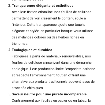
Transparence élégante et esthétique
Avec leur finition cristalline, nos feuilles de cellulose
permettent de voir clairement le contenu roulé à
l’intérieur. Cette transparence ajoute une touche
élégante et stylée, en particulier lorsque vous utilisez
des mélanges colorés ou des herbes riches en
trichomes.
Écologiques et durables
Fabriquées à partir de matériaux renouvelables, nos
feuilles de cellulose s’inscrivent dans une démarche
écologique. Leur production limite l’empreinte carbone
et respecte l’environnement, tout en offrant une
alternative aux produits traditionnels souvent issus de
procédés chimiques.
Saveur neutre pour une pureté incomparable
Contrairement aux feuilles en papier ou en tabac, la