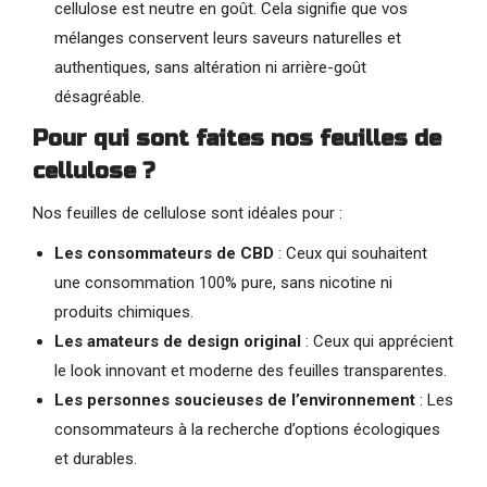
cellulose est neutre en goût. Cela signifie que vos
mélanges conservent leurs saveurs naturelles et
authentiques, sans altération ni arrière-goût
désagréable.
Pour qui sont faites nos feuilles de
cellulose ?
Nos feuilles de cellulose sont idéales pour :
Les consommateurs de CBD
: Ceux qui souhaitent
une consommation 100% pure, sans nicotine ni
produits chimiques.
Les amateurs de design original
: Ceux qui apprécient
le look innovant et moderne des feuilles transparentes.
Les personnes soucieuses de l’environnement
: Les
consommateurs à la recherche d’options écologiques
et durables.