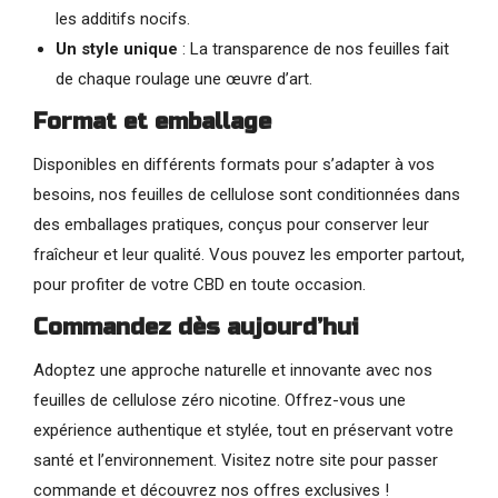
les additifs nocifs.
Un style unique
: La transparence de nos feuilles fait
de chaque roulage une œuvre d’art.
Format et emballage
Disponibles en différents formats pour s’adapter à vos
besoins, nos feuilles de cellulose sont conditionnées dans
des emballages pratiques, conçus pour conserver leur
fraîcheur et leur qualité. Vous pouvez les emporter partout,
pour profiter de votre CBD en toute occasion.
Commandez dès aujourd’hui
Adoptez une approche naturelle et innovante avec nos
feuilles de cellulose zéro nicotine. Offrez-vous une
expérience authentique et stylée, tout en préservant votre
santé et l’environnement. Visitez notre site pour passer
commande et découvrez nos offres exclusives !