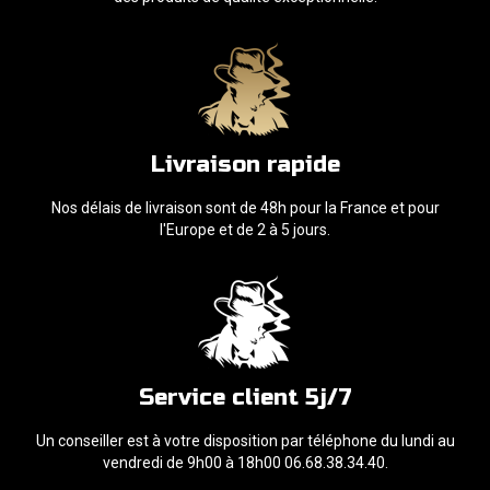
Livraison rapide
Nos délais de livraison sont de 48h pour la France et pour
l'Europe et de 2 à 5 jours.
Service client 5j/7
Un conseiller est à votre disposition par téléphone du lundi au
vendredi de 9h00 à 18h00 06.68.38.34.40.