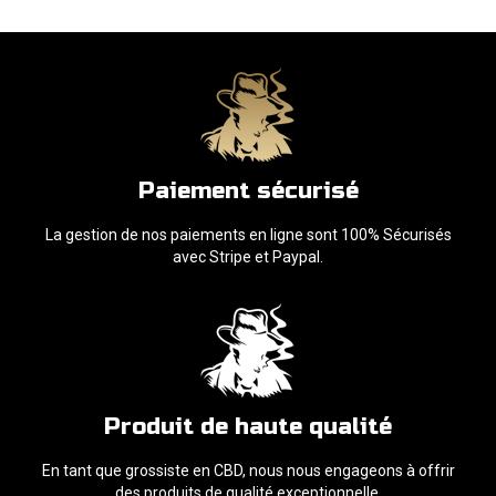
Paiement sécurisé
La gestion de nos paiements en ligne sont 100% Sécurisés
avec Stripe et Paypal.
Produit de haute qualité
En tant que grossiste en CBD, nous nous engageons à offrir
des produits de qualité exceptionnelle.