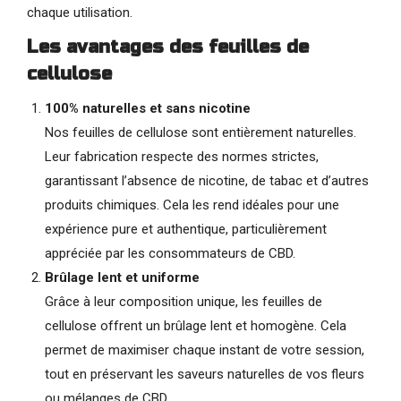
chaque utilisation.
Les avantages des feuilles de
cellulose
100% naturelles et sans nicotine
Nos feuilles de cellulose sont entièrement naturelles.
Leur fabrication respecte des normes strictes,
garantissant l’absence de nicotine, de tabac et d’autres
produits chimiques. Cela les rend idéales pour une
expérience pure et authentique, particulièrement
appréciée par les consommateurs de CBD.
Brûlage lent et uniforme
Grâce à leur composition unique, les feuilles de
cellulose offrent un brûlage lent et homogène. Cela
permet de maximiser chaque instant de votre session,
tout en préservant les saveurs naturelles de vos fleurs
ou mélanges de CBD.