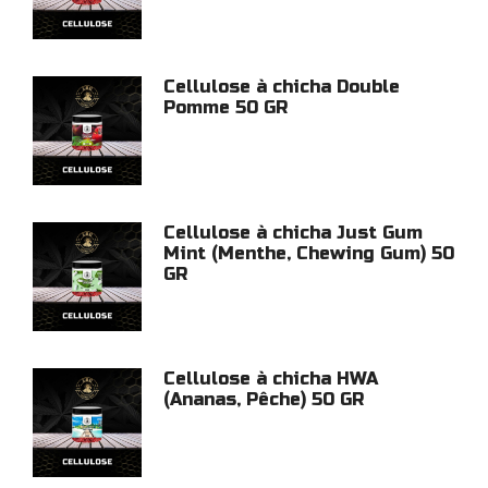
Cellulose à chicha Double
Pomme 50 GR
Cellulose à chicha Just Gum
Mint (Menthe, Chewing Gum) 50
GR
Cellulose à chicha HWA
(Ananas, Pêche) 50 GR