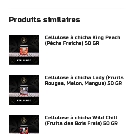
Produits similaires
Cellulose à chicha King Peach
(Pêche Fraiche) 50 GR
Cellulose à chicha Lady (Fruits
Rouges, Melon, Mangue) 50 GR
Cellulose à chicha Wild Chill
(Fruits des Bois Frais) 50 GR