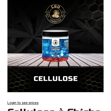
Login to see prices