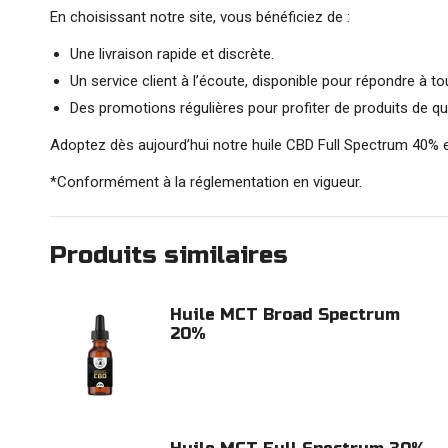
En choisissant notre site, vous bénéficiez de :
Une livraison rapide et discrète.
Un service client à l’écoute, disponible pour répondre à t
Des promotions régulières pour profiter de produits de qua
Adoptez dès aujourd’hui notre huile CBD Full Spectrum 40% et
*Conformément à la réglementation en vigueur.
Produits similaires
Huile MCT Broad Spectrum
20%