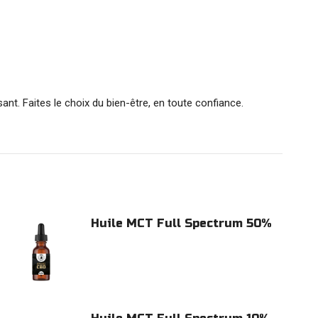
nt. Faites le choix du bien-être, en toute confiance.
Huile MCT Full Spectrum 50%