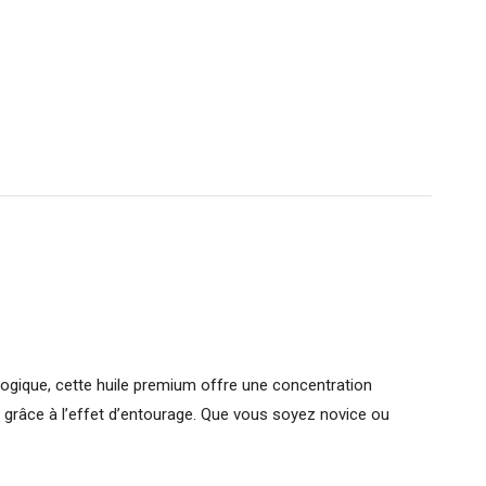
ologique, cette huile premium offre une concentration
 grâce à l’effet d’entourage. Que vous soyez novice ou